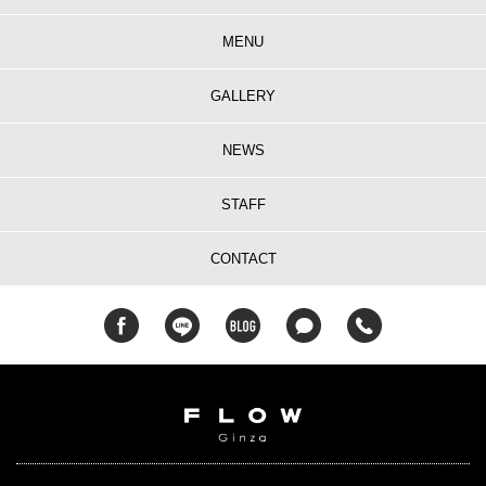
MENU
GALLERY
NEWS
STAFF
CONTACT