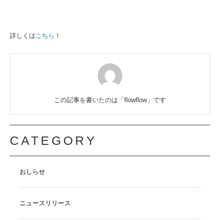
詳しくは
こちら
！
この記事を書いたのは「flowflow」です
CATEGORY
おしらせ
ニュースリリース