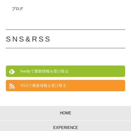
ブログ
SNS&RSS
feedlyで最新情報を受け取る
RSSで最新情報を受け取る
HOME
EXPERIENCE