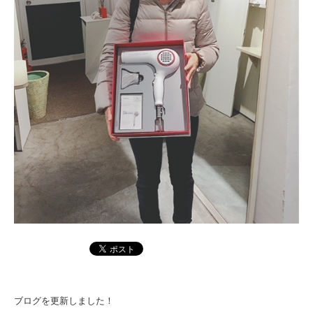
ブログを更新しました！